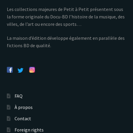
Les collections majeures de Petit à Petit présentent sous
la forme originale du Docu-BD l’histoire de la musique, des
villes, de l’art ou encore des sports…
La maison d’édition développe également en parallèle des
fictions BD de qualité.
FAQ
À propos
Contact
Foreign rights