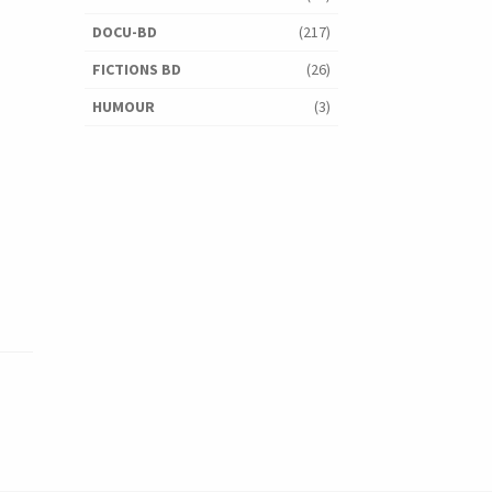
DOCU-BD
(217)
FICTIONS BD
(26)
HUMOUR
(3)