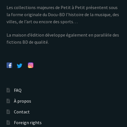
Les collections majeures de Petit à Petit présentent sous
la forme originale du Docu-BD l’histoire de la musique, des
villes, de l’art ou encore des sports…
La maison d’édition développe également en parallèle des
fictions BD de qualité.
FAQ
À propos
Contact
Foreign rights