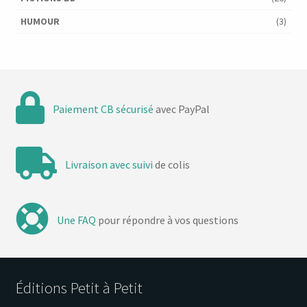
HUMOUR
(3)
Paiement CB sécurisé
avec PayPal
Livraison avec suivi
de colis
Une FAQ
pour répondre à vos questions
Éditions Petit à Petit