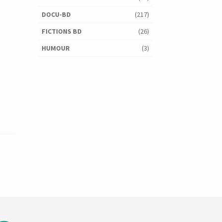
DOCU-BD
(217)
FICTIONS BD
(26)
HUMOUR
(3)