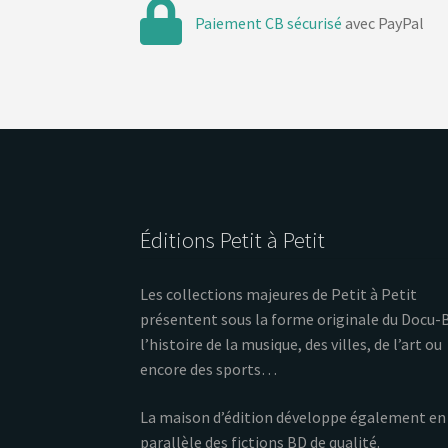
Paiement CB sécurisé
avec PayPal
Éditions Petit à Petit
Les collections majeures de Petit à Petit
présentent sous la forme originale du Docu-
l’histoire de la musique, des villes, de l’art ou
encore des sports…
La maison d’édition développe également en
parallèle des fictions BD de qualité.