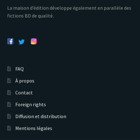
La maison d’édition développe également en parallèle des
fictions BD de qualité.
FAQ
À propos
Contact
Foreign rights
Diffusion et distribution
Mentions légales