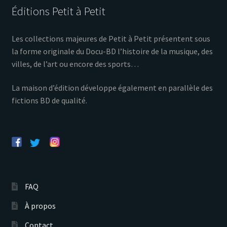
Éditions Petit à Petit
Les collections majeures de Petit à Petit présentent sous
la forme originale du Docu-BD l’histoire de la musique, des
villes, de l’art ou encore des sports…
La maison d’édition développe également en parallèle des
fictions BD de qualité.
FAQ
À propos
Contact