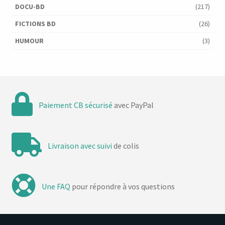
DOCU-BD
(217)
FICTIONS BD
(26)
HUMOUR
(3)
Paiement CB sécurisé
avec PayPal
Livraison avec suivi
de colis
Une FAQ
pour répondre à vos questions