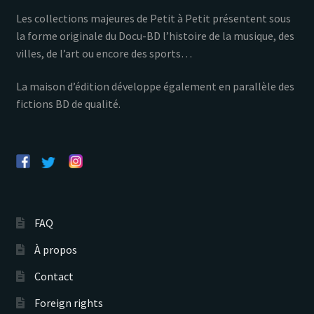
Les collections majeures de Petit à Petit présentent sous
la forme originale du Docu-BD l’histoire de la musique, des
villes, de l’art ou encore des sports…
La maison d’édition développe également en parallèle des
fictions BD de qualité.
FAQ
À propos
Contact
Foreign rights