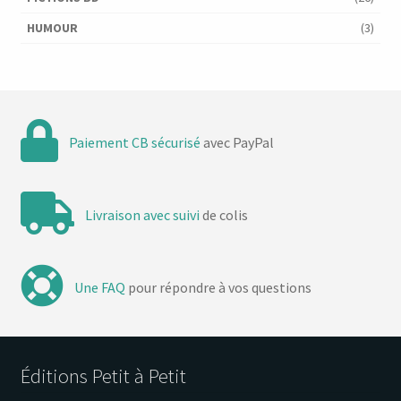
HUMOUR
(3)
Paiement CB sécurisé
avec PayPal
Livraison avec suivi
de colis
Une FAQ
pour répondre à vos questions
Éditions Petit à Petit