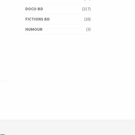
DOCU-BD
(217)
FICTIONS BD
(26)
HUMOUR
(3)