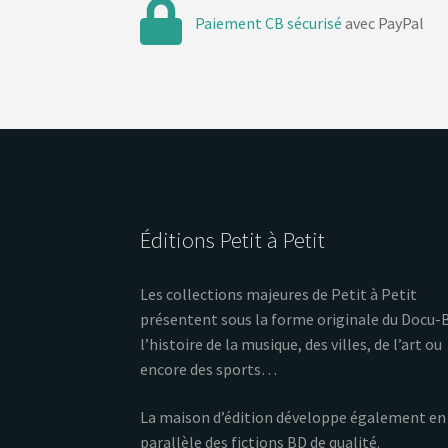
Paiement CB sécurisé
avec PayPal
Éditions Petit à Petit
Les collections majeures de Petit à Petit
présentent sous la forme originale du Docu-
l’histoire de la musique, des villes, de l’art ou
encore des sports…
La maison d’édition développe également en
parallèle des fictions BD de qualité.