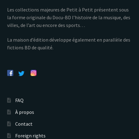
Les collections majeures de Petit à Petit présentent sous
la forme originale du Docu-BD l’histoire de la musique, des
villes, de l’art ou encore des sports…
La maison d’édition développe également en parallèle des
fictions BD de qualité.
FAQ
À propos
Contact
Foreign rights