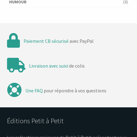
HUMOUR
(3)
Paiement CB sécurisé
avec PayPal
Livraison avec suivi
de colis
Une FAQ
pour répondre à vos questions
Éditions Petit à Petit