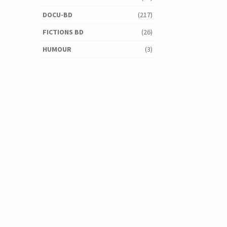
DOCU-BD
(217)
FICTIONS BD
(26)
HUMOUR
(3)