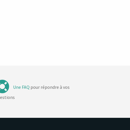
Une FAQ
pour répondre à vos
estions