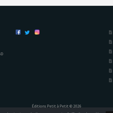
BD
Éditions Petit à Petit © 2026