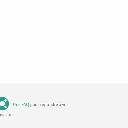
Une FAQ
pour répondre à vos
estions