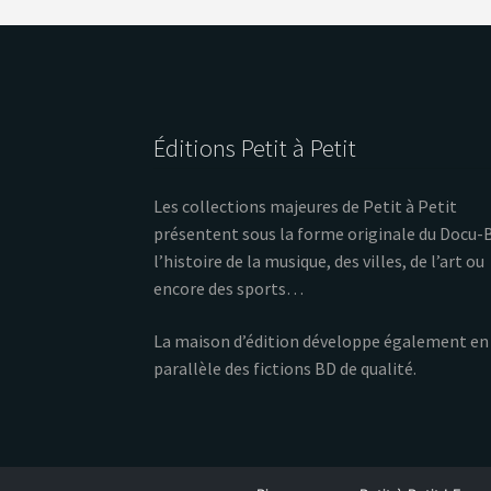
t
s
Éditions Petit à Petit
Les collections majeures de Petit à Petit
présentent sous la forme originale du Docu-
l’histoire de la musique, des villes, de l’art ou
encore des sports…
La maison d’édition développe également en
parallèle des fictions BD de qualité.