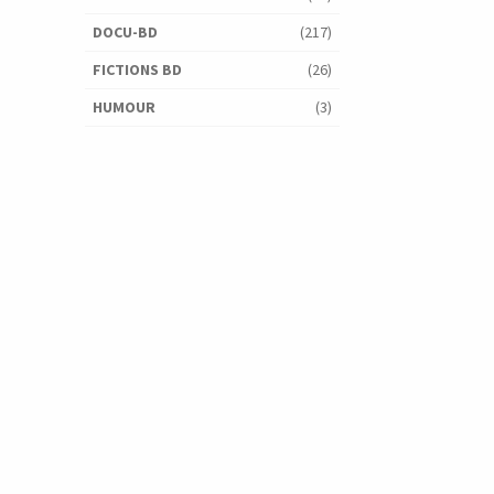
DOCU-BD
(217)
FICTIONS BD
(26)
HUMOUR
(3)