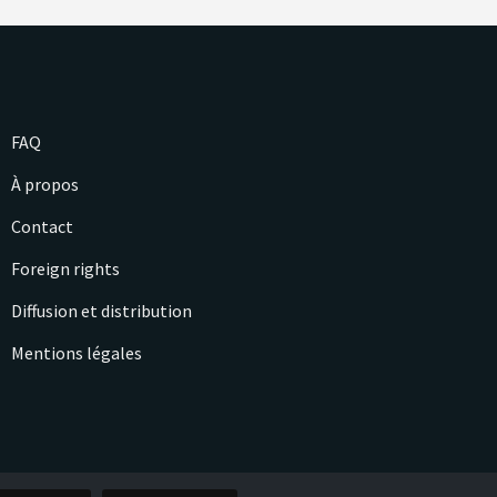
FAQ
À propos
Contact
Foreign rights
Diffusion et distribution
Mentions légales