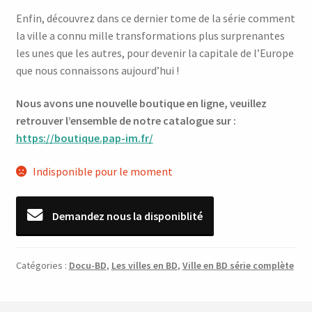
Enfin, découvrez dans ce dernier tome de la série comment
la ville a connu mille transformations plus surprenantes
les unes que les autres, pour devenir la capitale de l’Europe
que nous connaissons aujourd’hui !
Nous avons une nouvelle boutique en ligne, veuillez
retrouver l’ensemble de notre catalogue sur :
https://boutique.pap-im.fr/
Indisponible pour le moment
Demandez nous la disponiblité
Catégories :
Docu-BD
,
Les villes en BD
,
Ville en BD série complète