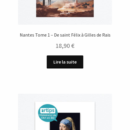
Nantes Tome 1 – De saint Félix à Gilles de Rais
18,90
€
Lire la suite