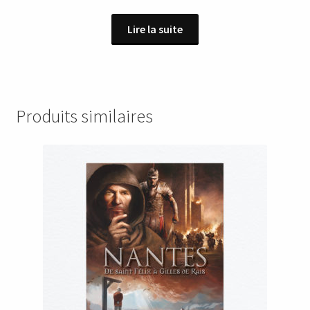
Lire la suite
Produits similaires