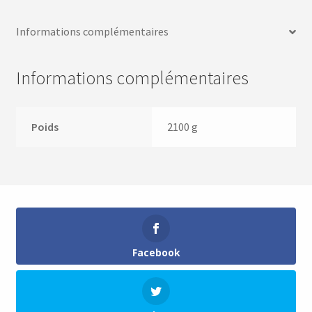
Informations complémentaires
Informations complémentaires
Poids
2100 g
Facebook