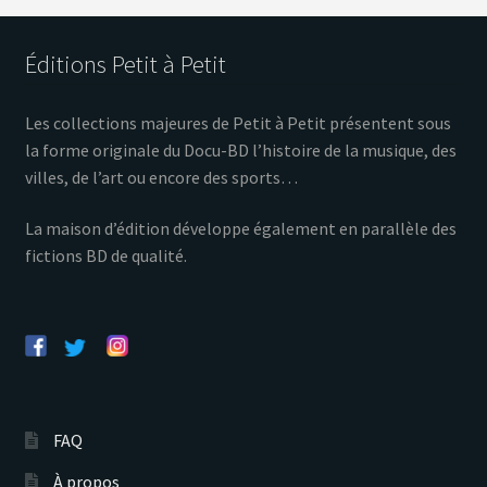
Éditions Petit à Petit
Les collections majeures de Petit à Petit présentent sous
la forme originale du Docu-BD l’histoire de la musique, des
villes, de l’art ou encore des sports…
La maison d’édition développe également en parallèle des
fictions BD de qualité.
FAQ
À propos