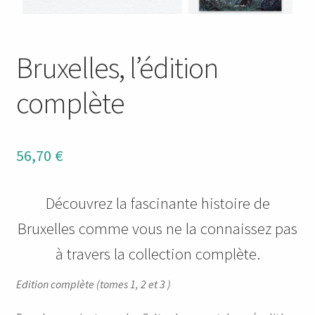
Bruxelles, l’édition
complète
56,70
€
Découvrez la fascinante histoire de
Bruxelles comme vous ne la connaissez pas
à travers la collection complète.
Edition complète (tomes 1, 2 et 3 )