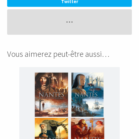
Twitter
Vous aimerez peut-être aussi…