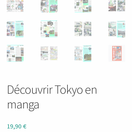
Découvrir Tokyo en
manga
19,90
€