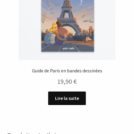
Guide de Paris en bandes dessinées
19,90
€
Lire la suite