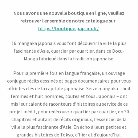
Nous avons une nouvelle boutique en ligne, veuillez
retrouver l’ensemble de notre catalogue sur :
https://boutique.pap-im.fr/
16 mangaka japonais vous font découvrir la ville la plus
fascinante d’Asie, quartier par quartier, dans ce Docu-
Manga fabriqué dans la tradition japonaise.
Pour la première fois en langue française, un ouvrage
conjugue récits dessinés et pages documentaires pour vous
offrir les clés de la capitale japonaise. Seize mangaka – huit
femmes et huit hommes, toutes et tous Japonais – ont
mis leur talent de raconteurs d’histoires au service de ce
projet inédit, pour redécouvrir quartier par quartier, en 30
chapitres et autant de récits originaux, l’essentiel de la
ville la plus fascinante d’Asie. En écho à leurs petites et
grandes histoires de Tokyo, d’hier et d’aujourd’hui,