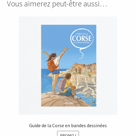
Vous aimerez peut-être aussi…
Guide de la Corse en bandes dessinées
PROMO !