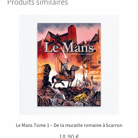
Produits similaires
Le Mans Tome 1 – De la muraille romaine à Scarron
18,90
€