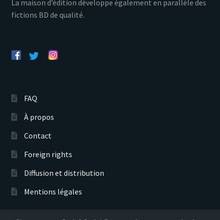
La maison d’édition développe également en parallèle des
fictions BD de qualité.
FAQ
À propos
Contact
Foreign rights
Diffusion et distribution
Mentions légales