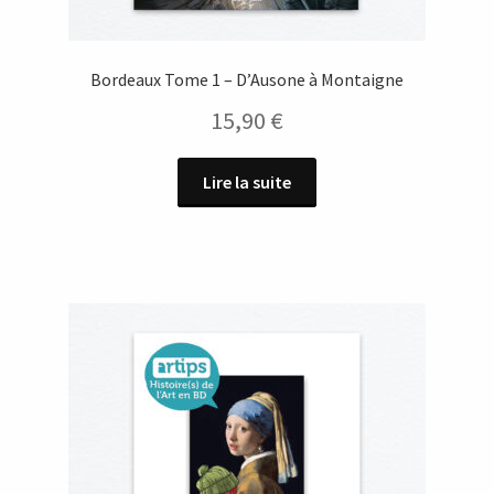
Bordeaux Tome 1 – D’Ausone à Montaigne
15,90
€
Lire la suite