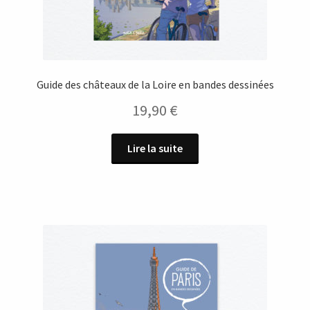
Guide des châteaux de la Loire en bandes dessinées
19,90
€
Lire la suite