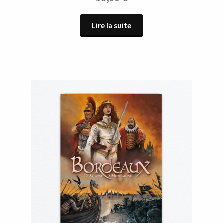
Lire la suite