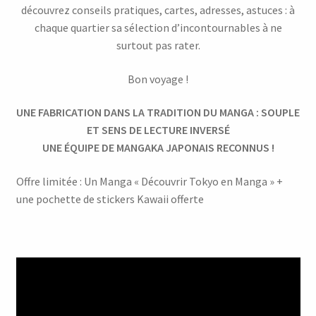
découvrez conseils pratiques, cartes, adresses, astuces : à
chaque quartier sa sélection d’incontournables à ne
surtout pas rater.
Bon voyage !
UNE FABRICATION DANS LA TRADITION DU MANGA :
SOUPLE
ET SENS DE LECTURE INVERSÉ
UNE ÉQUIPE DE MANGAKA JAPONAIS RECONNUS !
Offre limitée : Un Manga « Découvrir Tokyo en Manga » +
une pochette de stickers Kawaii offerte