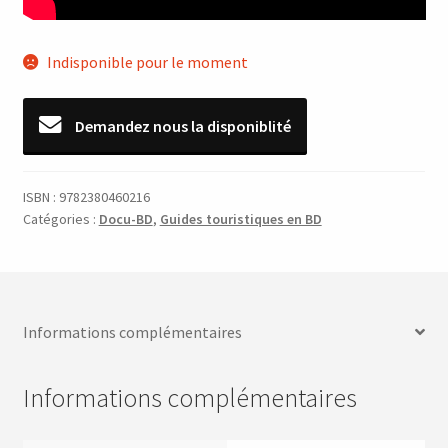
Indisponible pour le moment
Demandez nous la disponiblité
ISBN :
9782380460216
Catégories :
Docu-BD
,
Guides touristiques en BD
Informations complémentaires
Informations complémentaires