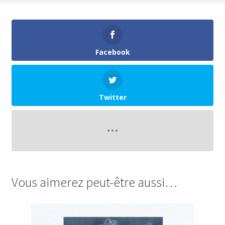
Facebook
Twitter
Vous aimerez peut-être aussi…