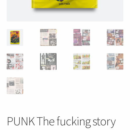
PUNK The fucking story