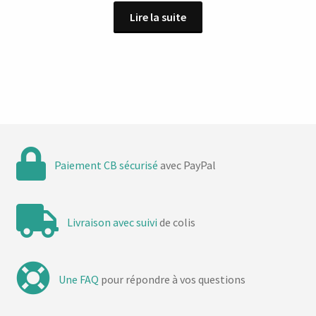
Lire la suite
Paiement CB sécurisé
avec PayPal
Livraison avec suivi
de colis
Une FAQ
pour répondre à vos questions