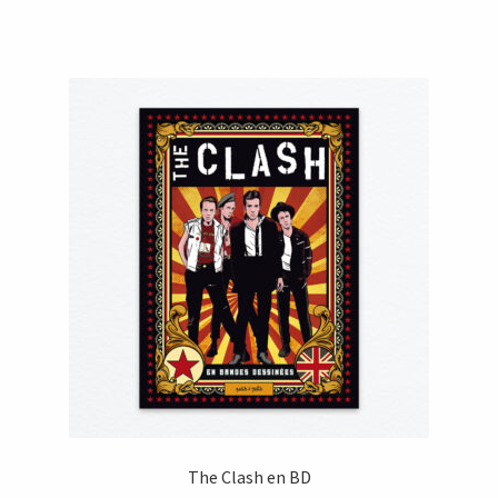
The Clash en BD