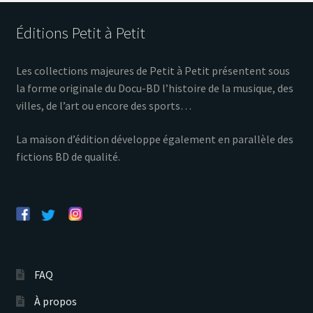
Éditions Petit à Petit
Les collections majeures de Petit à Petit présentent sous
la forme originale du Docu-BD l’histoire de la musique, des
villes, de l’art ou encore des sports…
La maison d’édition développe également en parallèle des
fictions BD de qualité.
FAQ
À propos