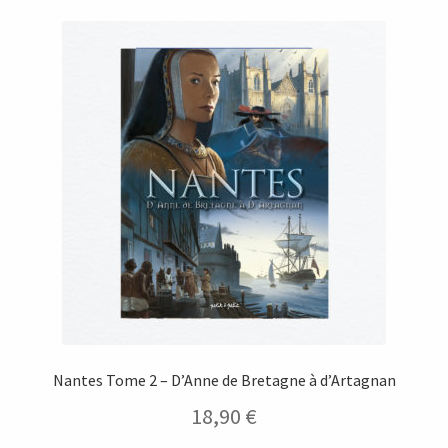
Nantes Tome 2 – D’Anne de Bretagne à d’Artagnan
18,90
€