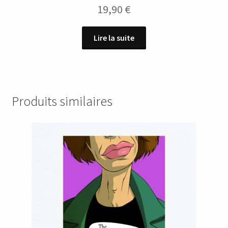
19,90
€
Lire la suite
Produits similaires