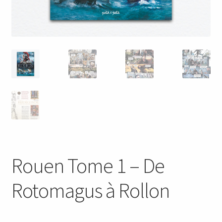
Rouen Tome 1 – De
Rotomagus à Rollon