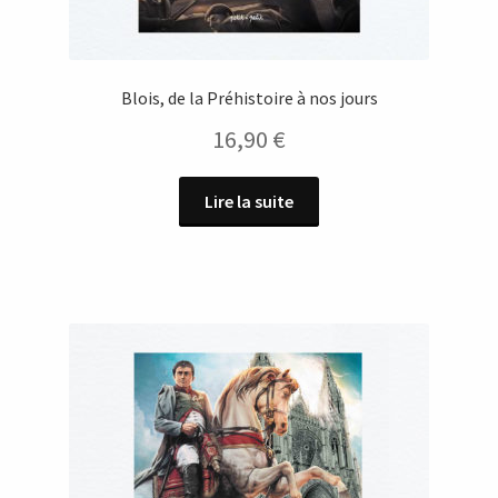
Blois, de la Préhistoire à nos jours
16,90
€
Lire la suite