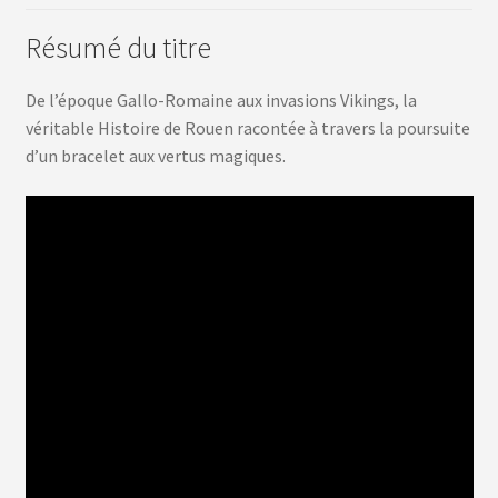
Résumé du titre
De l’époque Gallo-Romaine aux invasions Vikings, la
véritable Histoire de Rouen racontée à travers la poursuite
d’un bracelet aux vertus magiques.