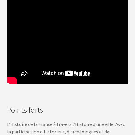
Points forts
L’Histoire de la France à travers l’Histoire d’une ville. Avec
la participation d’historiens, d’archéologues et de