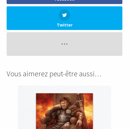
Twitter
Vous aimerez peut-être aussi…