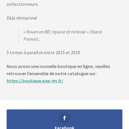
collectionneurs.
Déjà réimprimé
« Rouen en BD: rigueur et richesse » (Ouest-
France) ;
5 tomes à paraître entre 2015 et 2019
Nous avons une nouvelle boutique en ligne, veuillez
retrouver l’ensemble de notre catalogue sur :
https://boutique.pap-im.fr/
Facebook