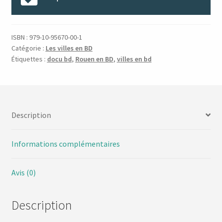
ISBN :
979-10-95670-00-1
Catégorie :
Les villes en BD
Étiquettes :
docu bd
,
Rouen en BD
,
villes en bd
Description
Informations complémentaires
Avis (0)
Description