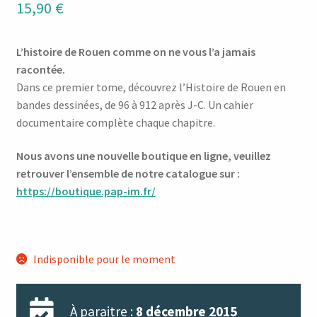
15,90
€
L’histoire de Rouen comme on ne vous l’a jamais
racontée.
Dans ce premier tome, découvrez l’Histoire de Rouen en
bandes dessinées, de 96 à 912 après J-C. Un cahier
documentaire complète chaque chapitre.
Nous avons une nouvelle boutique en ligne, veuillez
retrouver l’ensemble de notre catalogue sur :
https://boutique.pap-im.fr/
Indisponible pour le moment
À paraitre :
8 décembre 2015