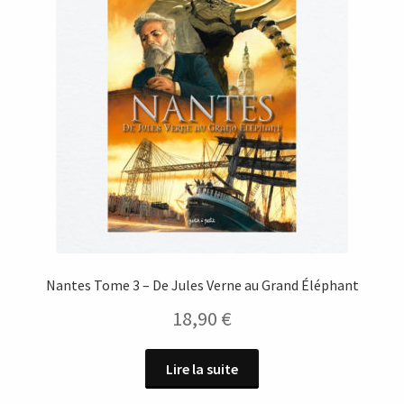
Nantes Tome 3 – De Jules Verne au Grand Éléphant
18,90
€
Lire la suite