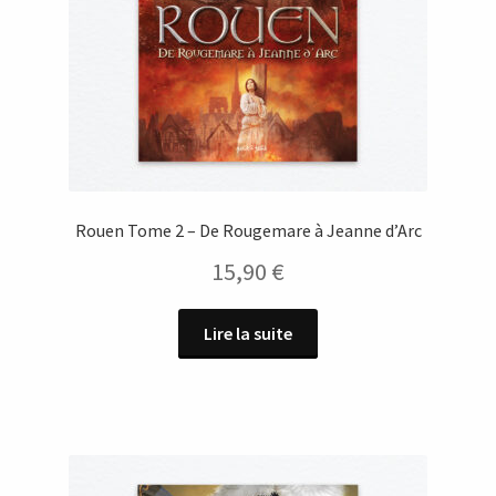
Rouen Tome 2 – De Rougemare à Jeanne d’Arc
15,90
€
Lire la suite