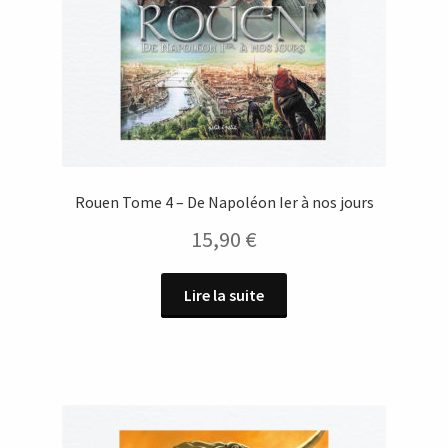
Rouen Tome 4 – De Napoléon Ier à nos jours
15,90
€
Lire la suite