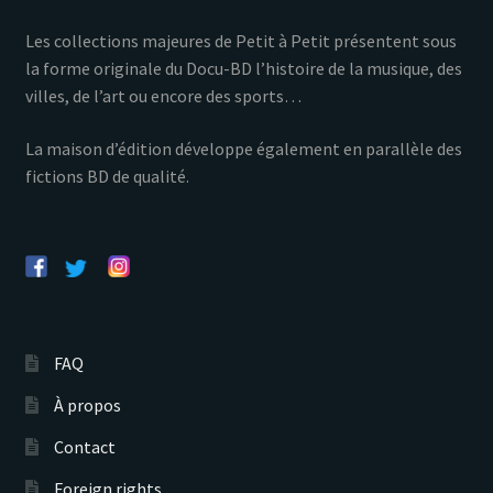
Les collections majeures de Petit à Petit présentent sous
la forme originale du Docu-BD l’histoire de la musique, des
villes, de l’art ou encore des sports…
La maison d’édition développe également en parallèle des
fictions BD de qualité.
FAQ
À propos
Contact
Foreign rights