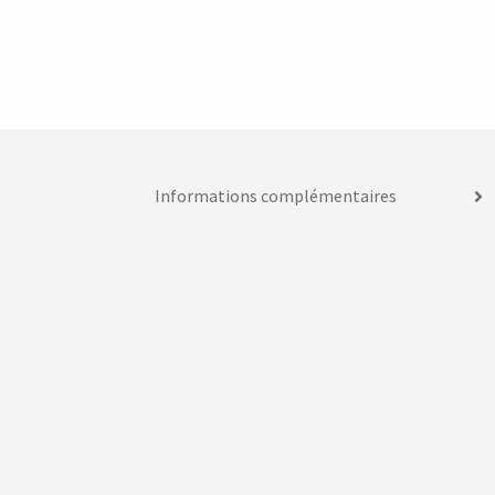
Informations complémentaires