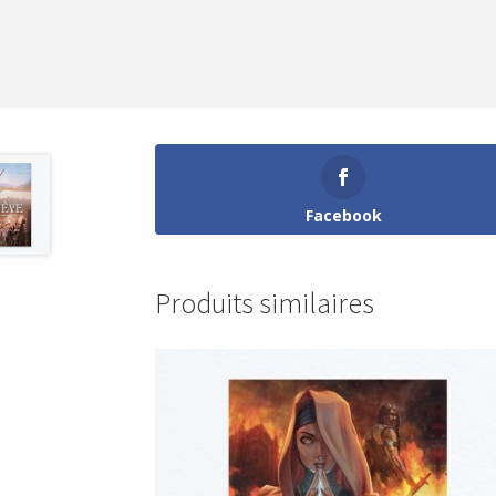
Facebook
Produits similaires