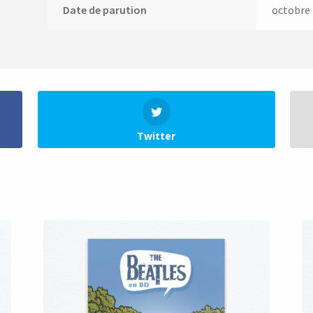
Date de parution
octobre
Twitter