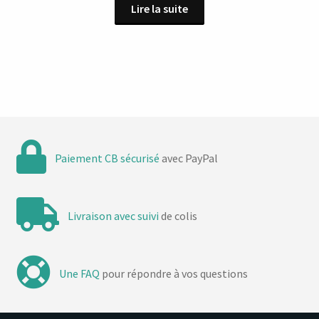
Lire la suite
Paiement CB sécurisé
avec PayPal
Livraison avec suivi
de colis
Une FAQ
pour répondre à vos questions