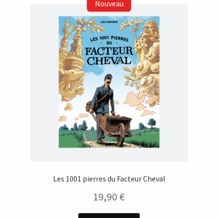
Les 1001 pierres du Facteur Cheval
19,90
€