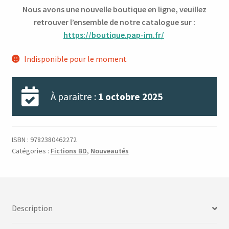
Nous avons une nouvelle boutique en ligne, veuillez
retrouver l’ensemble de notre catalogue sur :
https://boutique.pap-im.fr/
Indisponible pour le moment
À paraitre :
1 octobre 2025
ISBN :
9782380462272
Catégories :
Fictions BD
,
Nouveautés
Description