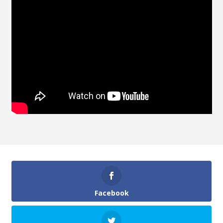
Facebook