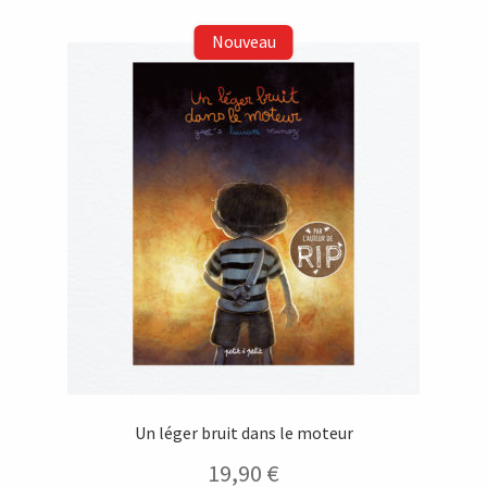
Un léger bruit dans le moteur
19,90
€