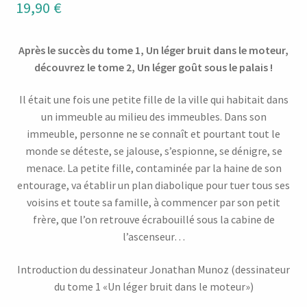
19,90
€
Après le succès du tome 1, Un léger bruit dans le moteur,
découvrez le tome 2, Un léger goût sous le palais !
Il était une fois une petite fille de la ville qui habitait dans
un immeuble au milieu des immeubles. Dans son
immeuble, personne ne se connaît et pourtant tout le
monde se déteste, se jalouse, s’espionne, se dénigre, se
menace. La petite fille, contaminée par la haine de son
entourage, va établir un plan diabolique pour tuer tous ses
voisins et toute sa famille, à commencer par son petit
frère, que l’on retrouve écrabouillé sous la cabine de
l’ascenseur…
Introduction du dessinateur Jonathan Munoz (dessinateur
du tome 1 «Un léger bruit dans le moteur»)