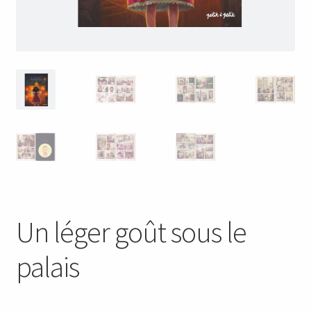
Un léger goût sous le
palais