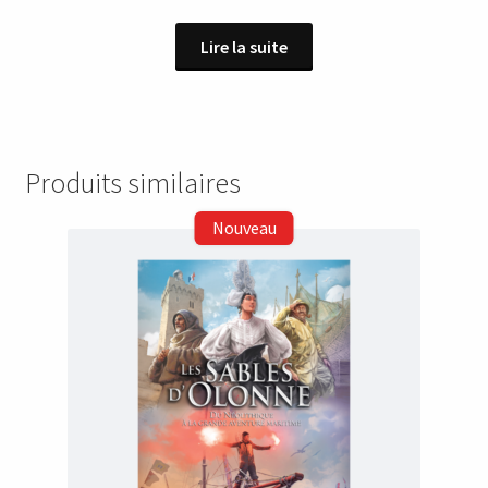
Lire la suite
Produits similaires