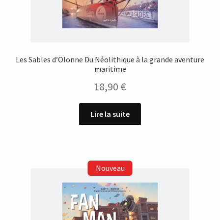
Les Sables d’Olonne Du Néolithique à la grande aventure
maritime
18,90
€
Lire la suite