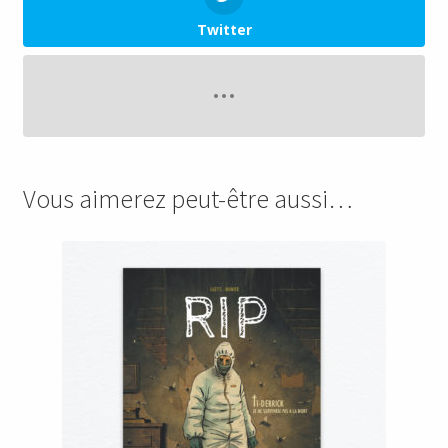
Twitter
Vous aimerez peut-être aussi…