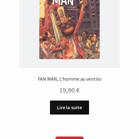
FAN MAN, L’homme au ventilo
19,90
€
Lire la suite