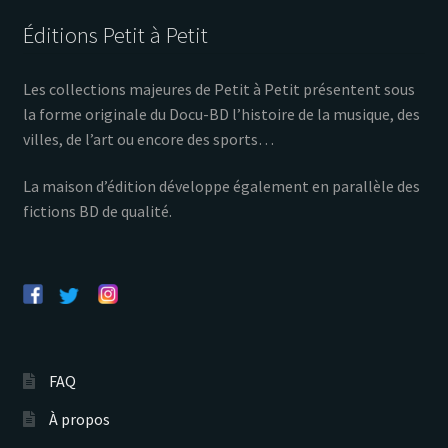
Éditions Petit à Petit
Les collections majeures de Petit à Petit présentent sous
la forme originale du Docu-BD l’histoire de la musique, des
villes, de l’art ou encore des sports…
La maison d’édition développe également en parallèle des
fictions BD de qualité.
FAQ
À propos