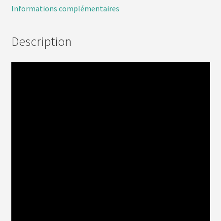
Informations complémentaires
Description