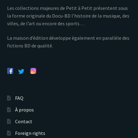
Les collections majeures de Petit à Petit présentent sous
la forme originale du Docu-BD l’histoire de la musique, des
villes, de l’art ou encore des sports…
La maison d’édition développe également en parallèle des
fictions BD de qualité.
FAQ
À propos
Contact
Foreign rights