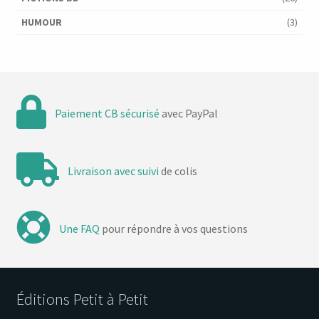
HUMOUR
(3)
Paiement CB sécurisé
avec PayPal
Livraison avec suivi
de colis
Une FAQ
pour répondre à vos questions
Éditions Petit à Petit