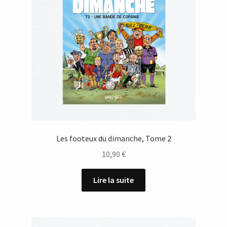
Les footeux du dimanche, Tome 2
10,90
€
Lire la suite