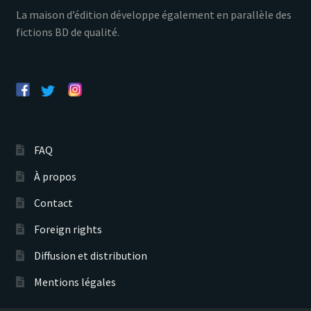
La maison d’édition développe également en parallèle des
fictions BD de qualité.
FAQ
À propos
Contact
Foreign rights
Diffusion et distribution
Mentions légales