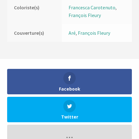
Coloriste(s)
Francesca Carotenuto
,
François Fleury
Couverture(s)
Aré
,
François Fleury
Facebook
Twitter