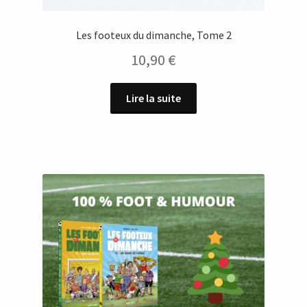
Les footeux du dimanche, Tome 2
10,90
€
Lire la suite