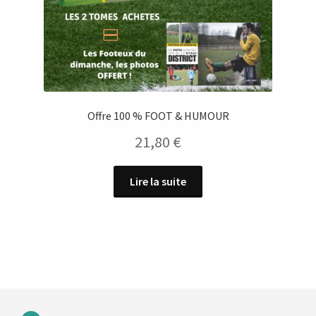
Offre 100 % FOOT & HUMOUR
21,80
€
Lire la suite