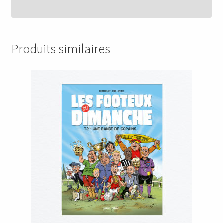
Produits similaires