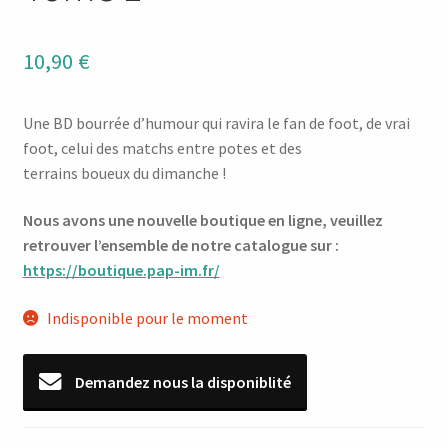
10,90
€
Une BD bourrée d’humour qui ravira le fan de foot, de vrai
foot, celui des matchs entre potes et des
terrains boueux du dimanche !
Nous avons une nouvelle boutique en ligne, veuillez
retrouver l’ensemble de notre catalogue sur :
https://boutique.pap-im.fr/
Indisponible pour le moment
Demandez nous la disponiblité