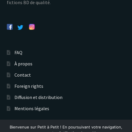
fictions BD de qualité.
FAQ
À propos
Contact
Foreign rights
Diffusion et distribution
Mentions légales
Bienvenue sur Petit à Petit ! En poursuivant votre navigation,