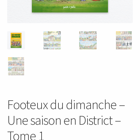
Footeux du dimanche –
Une saison en District –
Tome 1