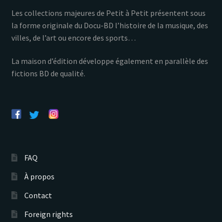
Les collections majeures de Petit à Petit présentent sous
la forme originale du Docu-BD l’histoire de la musique, des
villes, de l’art ou encore des sports…
La maison d’édition développe également en parallèle des
fictions BD de qualité.
FAQ
À propos
Contact
Foreign rights