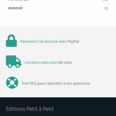
HUMOUR
(3)
Paiement CB sécurisé
avec PayPal
Livraison avec suivi
de colis
Une FAQ
pour répondre à vos questions
Éditions Petit à Petit