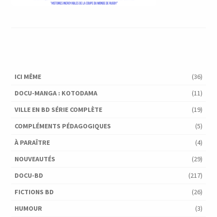
ICI MÊME
(36)
DOCU-MANGA : KOTODAMA
(11)
VILLE EN BD SÉRIE COMPLÈTE
(19)
COMPLÉMENTS PÉDAGOGIQUES
(5)
À PARAÎTRE
(4)
NOUVEAUTÉS
(29)
DOCU-BD
(217)
FICTIONS BD
(26)
HUMOUR
(3)