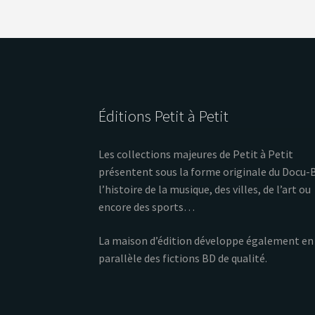
Éditions Petit à Petit
Les collections majeures de Petit à Petit
présentent sous la forme originale du Docu-
l’histoire de la musique, des villes, de l’art ou
encore des sports…
La maison d’édition développe également en
parallèle des fictions BD de qualité.