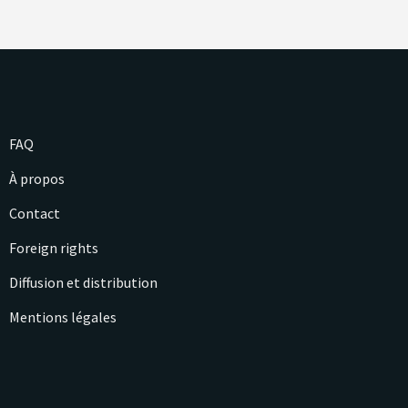
FAQ
À propos
Contact
Foreign rights
Diffusion et distribution
Mentions légales