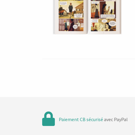
Paiement CB sécurisé
avec PayPal