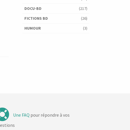
DOCU-BD
(217)
FICTIONS BD
(26)
HUMOUR
(3)
Une FAQ
pour répondre à vos
estions