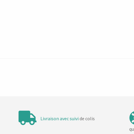
Livraison avec suivi
de colis
qu