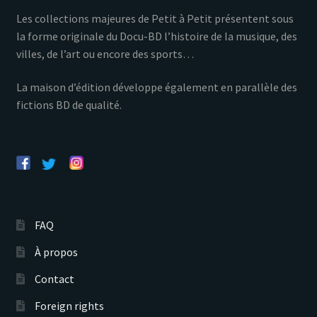
Les collections majeures de Petit à Petit présentent sous
la forme originale du Docu-BD l’histoire de la musique, des
villes, de l’art ou encore des sports…
La maison d’édition développe également en parallèle des
fictions BD de qualité.
FAQ
À propos
Contact
Foreign rights