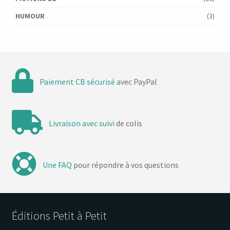
HUMOUR
(3)
Paiement CB sécurisé
avec PayPal
Livraison avec suivi
de colis
Une FAQ
pour répondre à vos questions
Éditions Petit à Petit