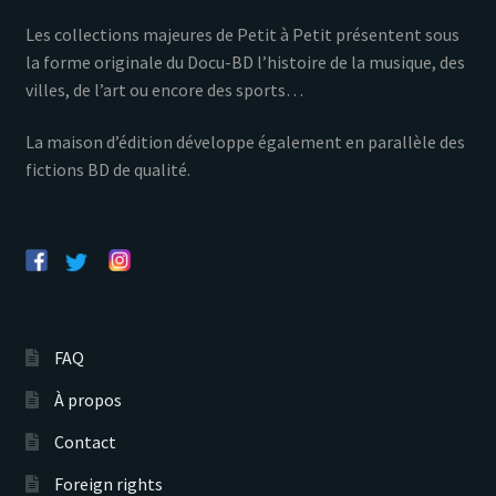
Les collections majeures de Petit à Petit présentent sous
la forme originale du Docu-BD l’histoire de la musique, des
villes, de l’art ou encore des sports…
La maison d’édition développe également en parallèle des
fictions BD de qualité.
FAQ
À propos
Contact
Foreign rights