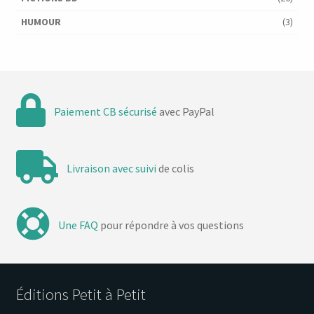
HUMOUR
(3)
Paiement CB sécurisé
avec PayPal
Livraison avec suivi
de colis
Une FAQ
pour répondre à vos questions
Éditions Petit à Petit