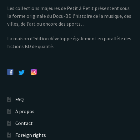
Les collections majeures de Petit à Petit présentent sous
la forme originale du Docu-BD l’histoire de la musique, des
villes, de l’art ou encore des sports…
La maison d’édition développe également en parallèle des
fictions BD de qualité.
FAQ
À propos
Contact
Foreign rights