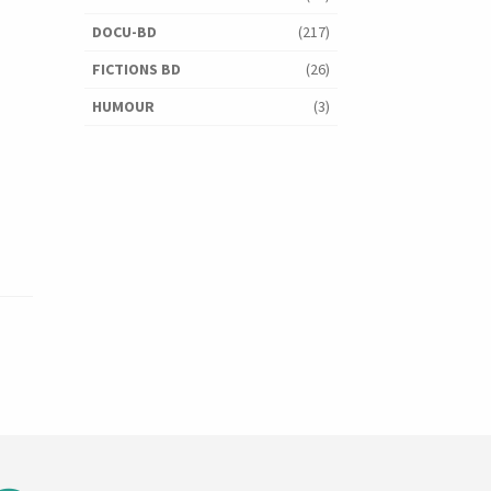
DOCU-BD
(217)
FICTIONS BD
(26)
HUMOUR
(3)