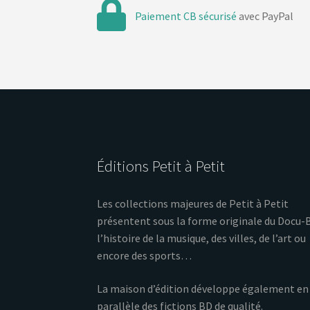
Paiement CB sécurisé
avec PayPal
Éditions Petit à Petit
Les collections majeures de Petit à Petit
présentent sous la forme originale du Docu-
l’histoire de la musique, des villes, de l’art ou
encore des sports…
La maison d’édition développe également en
parallèle des fictions BD de qualité.