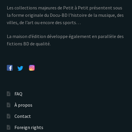
Les collections majeures de Petit à Petit présentent sous
la forme originale du Docu-BD l’histoire de la musique, des
villes, de l’art ou encore des sports…
La maison d’édition développe également en parallèle des
fictions BD de qualité.
FAQ
À propos
Contact
Foreign rights