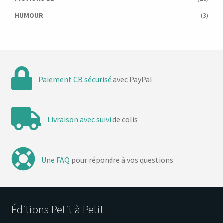
HUMOUR
(3)
Paiement CB sécurisé
avec PayPal
Livraison avec suivi
de colis
Une FAQ
pour répondre à vos questions
Éditions Petit à Petit