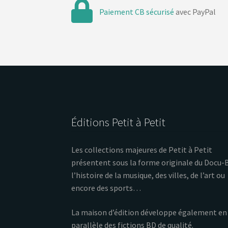
Paiement CB sécurisé
avec PayPal
Éditions Petit à Petit
Les collections majeures de Petit à Petit
présentent sous la forme originale du Docu-
l’histoire de la musique, des villes, de l’art ou
encore des sports…
La maison d’édition développe également en
parallèle des fictions BD de qualité.