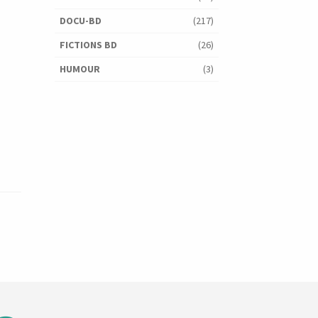
DOCU-BD
(217)
FICTIONS BD
(26)
HUMOUR
(3)