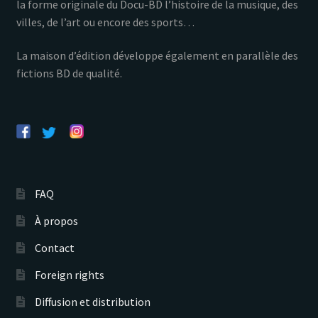
la forme originale du Docu-BD l’histoire de la musique, des
villes, de l’art ou encore des sports…
La maison d’édition développe également en parallèle des
fictions BD de qualité.
FAQ
À propos
Contact
Foreign rights
Diffusion et distribution