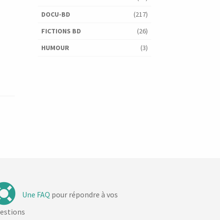
DOCU-BD
(217)
FICTIONS BD
(26)
HUMOUR
(3)
Une FAQ
pour répondre à vos
estions