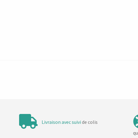
Livraison avec suivi
de colis
qu