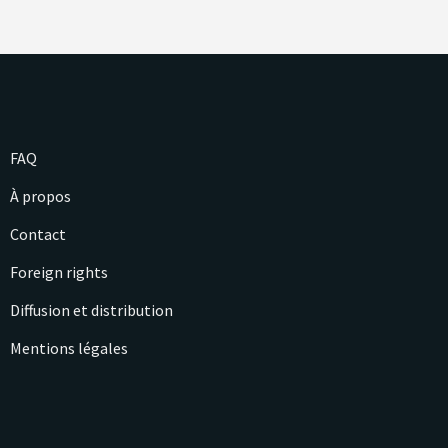
FAQ
À propos
Contact
Foreign rights
Diffusion et distribution
Mentions légales