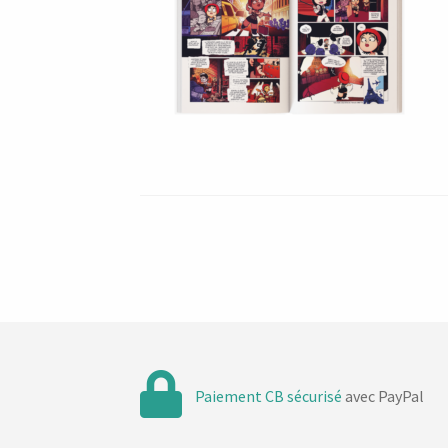
Paiement CB sécurisé
avec PayPal