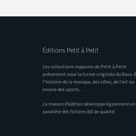
Éditions Petit à Petit
Les collections majeures de Petit à Petit
présentent sous la forme originale du Docu-
l’histoire de la musique, des villes, de l’art ou
encore des sports…
La maison d’édition développe également en
parallèle des fictions BD de qualité.