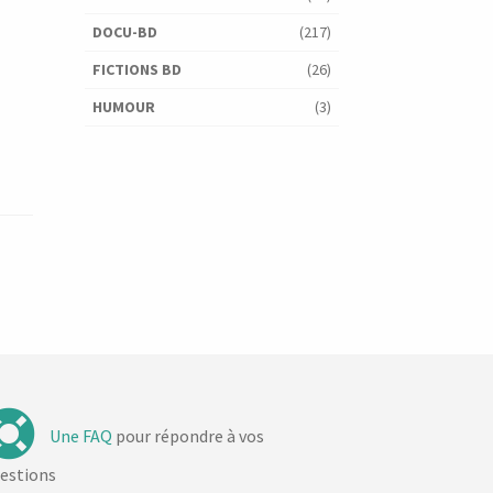
DOCU-BD
(217)
FICTIONS BD
(26)
HUMOUR
(3)
Une FAQ
pour répondre à vos
estions