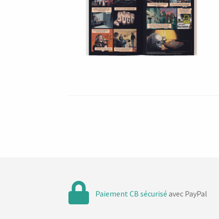
Paiement CB sécurisé
avec PayPal