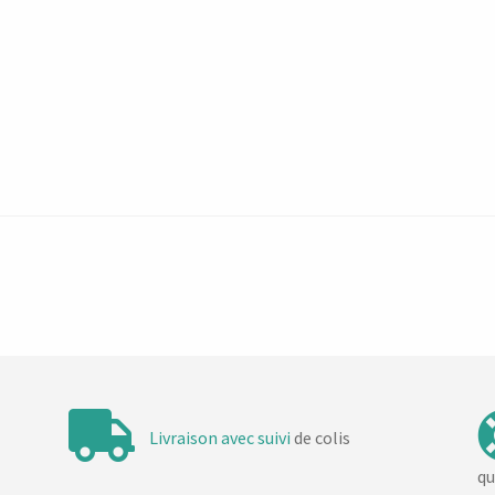
Livraison avec suivi
de colis
qu