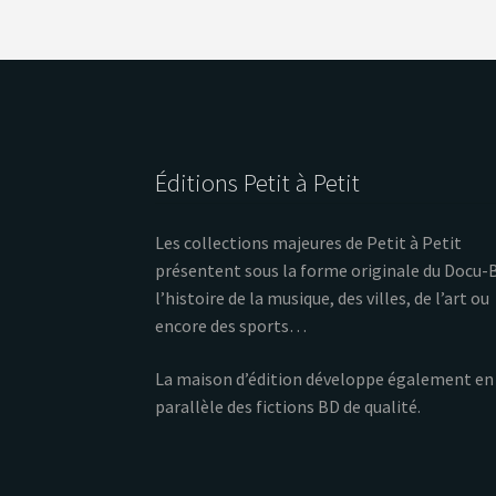
Éditions Petit à Petit
Les collections majeures de Petit à Petit
présentent sous la forme originale du Docu-
l’histoire de la musique, des villes, de l’art ou
encore des sports…
La maison d’édition développe également en
parallèle des fictions BD de qualité.