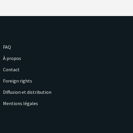
FAQ
À propos
Contact
Foreign rights
Diffusion et distribution
Mentions légales