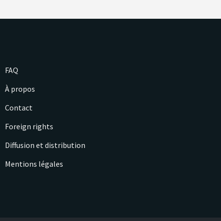
FAQ
À propos
Contact
Foreign rights
Diffusion et distribution
Mentions légales