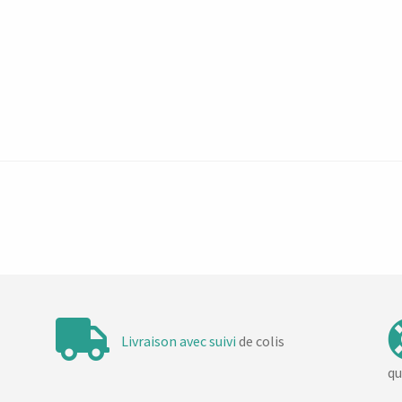
Livraison avec suivi
de colis
qu