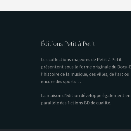
Éditions Petit à Petit
Les collections majeures de Petit à Petit
présentent sous la forme originale du Docu-
l’histoire de la musique, des villes, de l’art ou
encore des sports…
La maison d’édition développe également en
parallèle des fictions BD de qualité.