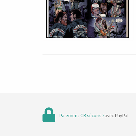
Paiement CB sécurisé
avec PayPal