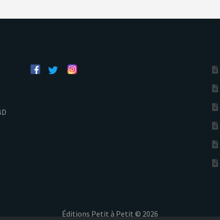
BD
Éditions Petit à Petit © 2026