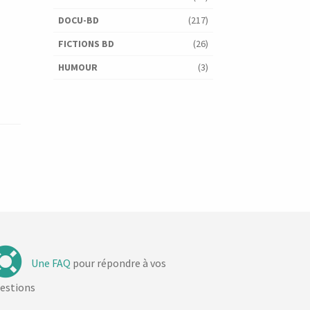
DOCU-BD
(217)
FICTIONS BD
(26)
HUMOUR
(3)
Une FAQ
pour répondre à vos
estions