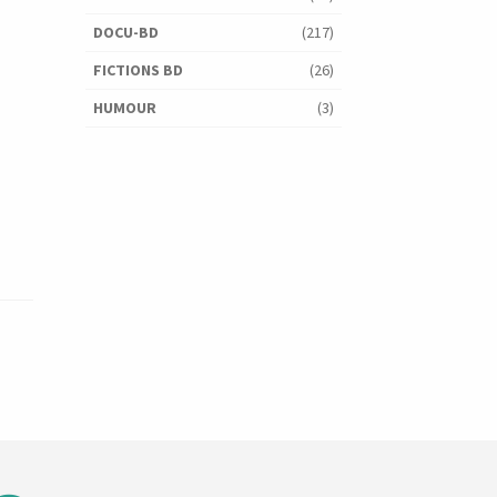
DOCU-BD
(217)
FICTIONS BD
(26)
HUMOUR
(3)