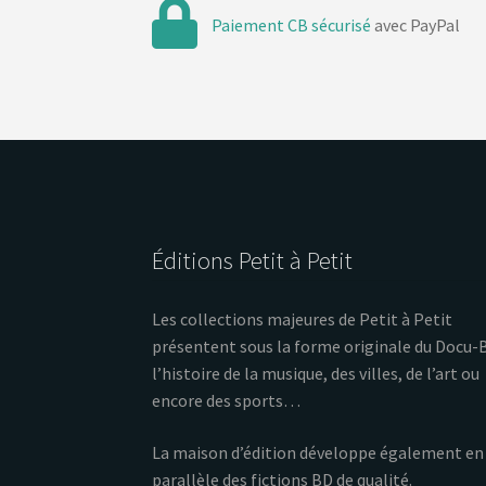
Paiement CB sécurisé
avec PayPal
Éditions Petit à Petit
Les collections majeures de Petit à Petit
présentent sous la forme originale du Docu-
l’histoire de la musique, des villes, de l’art ou
encore des sports…
La maison d’édition développe également en
parallèle des fictions BD de qualité.