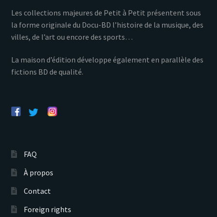
Les collections majeures de Petit à Petit présentent sous
la forme originale du Docu-BD l’histoire de la musique, des
villes, de l’art ou encore des sports…
La maison d’édition développe également en parallèle des
fictions BD de qualité.
FAQ
À propos
Contact
Foreign rights