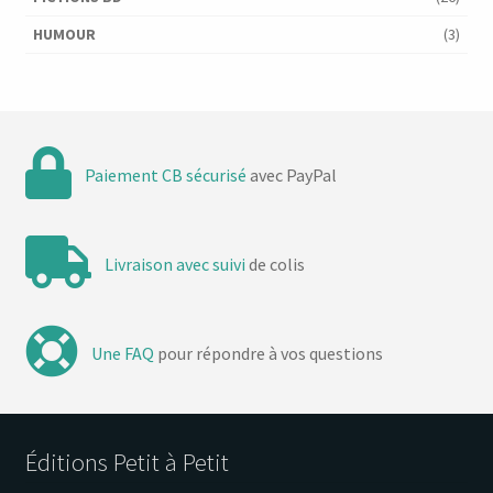
HUMOUR
(3)
Paiement CB sécurisé
avec PayPal
Livraison avec suivi
de colis
Une FAQ
pour répondre à vos questions
Éditions Petit à Petit