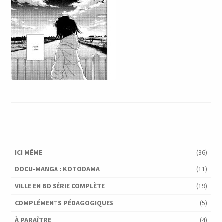
ICI MÊME
(36)
DOCU-MANGA : KOTODAMA
(11)
VILLE EN BD SÉRIE COMPLÈTE
(19)
COMPLÉMENTS PÉDAGOGIQUES
(5)
À PARAÎTRE
(4)