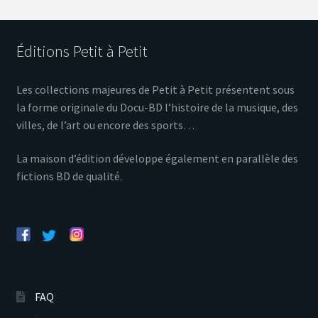
Éditions Petit à Petit
Les collections majeures de Petit à Petit présentent sous
la forme originale du Docu-BD l’histoire de la musique, des
villes, de l’art ou encore des sports…
La maison d’édition développe également en parallèle des
fictions BD de qualité.
FAQ