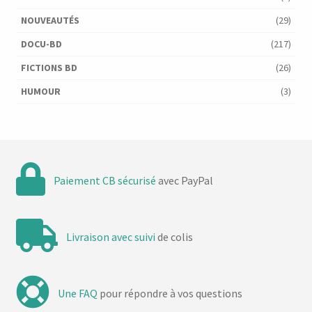
NOUVEAUTÉS
(29)
DOCU-BD
(217)
FICTIONS BD
(26)
HUMOUR
(3)
Paiement CB sécurisé
avec PayPal
Livraison avec suivi
de colis
Une FAQ
pour répondre à vos questions