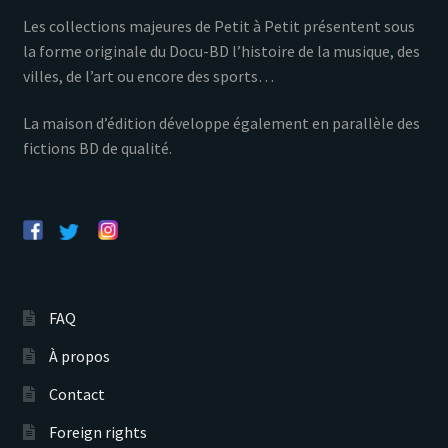
Les collections majeures de Petit à Petit présentent sous
la forme originale du Docu-BD l’histoire de la musique, des
villes, de l’art ou encore des sports…
La maison d’édition développe également en parallèle des
fictions BD de qualité.
FAQ
À propos
Contact
Foreign rights