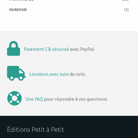
HUMOUR
(3)
Paiement CB sécurisé
avec PayPal
Livraison avec suivi
de colis
Une FAQ
pour répondre à vos questions
Éditions Petit à Petit