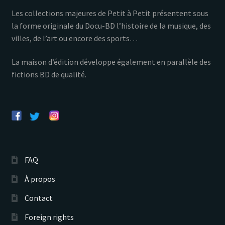
Les collections majeures de Petit à Petit présentent sous
la forme originale du Docu-BD l’histoire de la musique, des
villes, de l’art ou encore des sports…
La maison d’édition développe également en parallèle des
fictions BD de qualité.
FAQ
À propos
Contact
Foreign rights