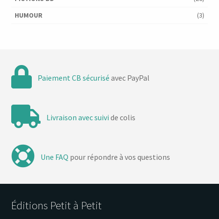
HUMOUR
(3)
Paiement CB sécurisé
avec PayPal
Livraison avec suivi
de colis
Une FAQ
pour répondre à vos questions
Éditions Petit à Petit