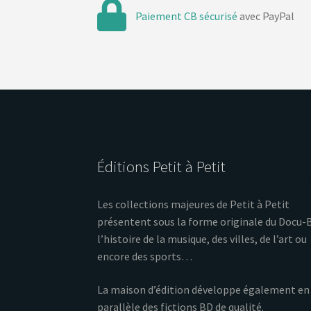
Paiement CB sécurisé
avec PayPal
Éditions Petit à Petit
Les collections majeures de Petit à Petit
présentent sous la forme originale du Docu-
l’histoire de la musique, des villes, de l’art ou
encore des sports…
La maison d’édition développe également en
parallèle des fictions BD de qualité.