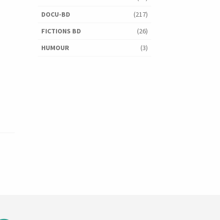
DOCU-BD
(217)
FICTIONS BD
(26)
HUMOUR
(3)