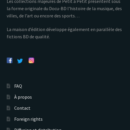
Les collections majeures de Petit à Petit présentent sous
la forme originale du Docu-BD l’histoire de la musique, des
villes, de l’art ou encore des sports…
La maison d’édition développe également en parallèle des
fictions BD de qualité.
FAQ
À propos
Contact
Foreign rights
Diffusion et distribution