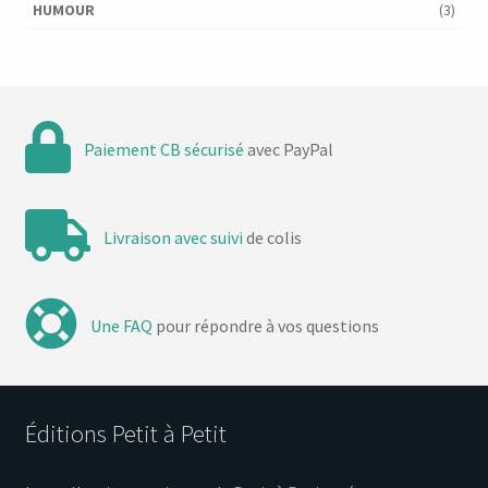
HUMOUR
(3)
Paiement CB sécurisé
avec PayPal
Livraison avec suivi
de colis
Une FAQ
pour répondre à vos questions
Éditions Petit à Petit