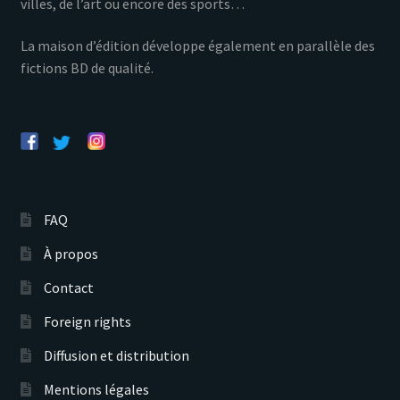
villes, de l’art ou encore des sports…
La maison d’édition développe également en parallèle des
fictions BD de qualité.
FAQ
À propos
Contact
Foreign rights
Diffusion et distribution
Mentions légales