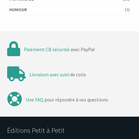
HUMOUR
(3)
Paiement CB sécurisé
avec PayPal
Livraison avec suivi
de colis
Une FAQ
pour répondre à vos questions
Éditions Petit à Petit