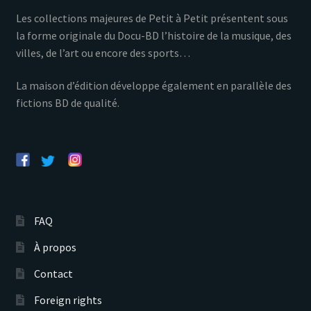
Les collections majeures de Petit à Petit présentent sous
la forme originale du Docu-BD l’histoire de la musique, des
villes, de l’art ou encore des sports…
La maison d’édition développe également en parallèle des
fictions BD de qualité.
FAQ
À propos
Contact
Foreign rights