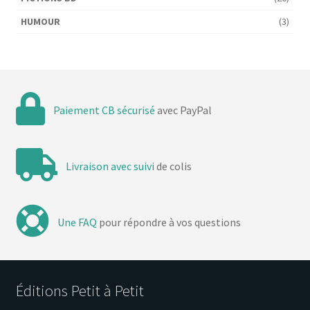
HUMOUR
(3)
Paiement CB sécurisé
avec PayPal
Livraison avec suivi
de colis
Une FAQ
pour répondre à vos questions
Éditions Petit à Petit