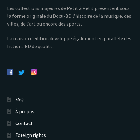
Les collections majeures de Petit à Petit présentent sous
la forme originale du Docu-BD l’histoire de la musique, des
villes, de l’art ou encore des sports…
La maison d’édition développe également en parallèle des
fictions BD de qualité.
FAQ
À propos
Contact
Foreign rights