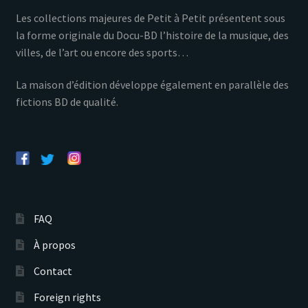
Les collections majeures de Petit à Petit présentent sous
la forme originale du Docu-BD l’histoire de la musique, des
villes, de l’art ou encore des sports…
La maison d’édition développe également en parallèle des
fictions BD de qualité.
FAQ
À propos
Contact
Foreign rights