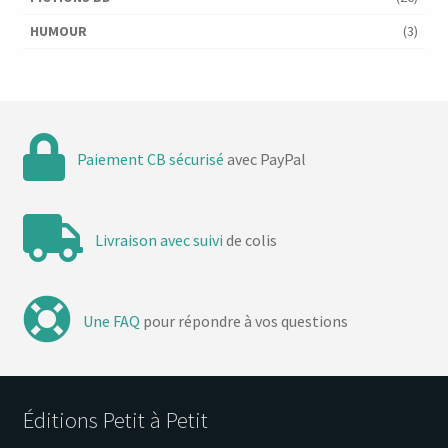
HUMOUR
(3)
Paiement CB sécurisé
avec PayPal
Livraison avec suivi
de colis
Une FAQ
pour répondre à vos questions
Éditions Petit à Petit