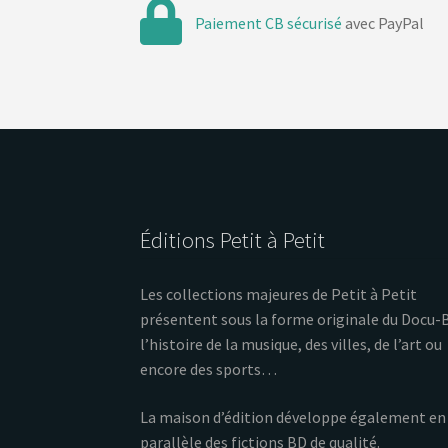
Paiement CB sécurisé
avec PayPal
Éditions Petit à Petit
Les collections majeures de Petit à Petit
présentent sous la forme originale du Docu-
l’histoire de la musique, des villes, de l’art ou
encore des sports…
La maison d’édition développe également en
parallèle des fictions BD de qualité.