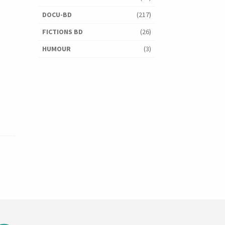
DOCU-BD
(217)
FICTIONS BD
(26)
HUMOUR
(3)