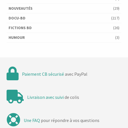
NOUVEAUTÉS
(29)
DOCU-BD
(217)
FICTIONS BD
(26)
HUMOUR
(3)
Paiement CB sécurisé
avec PayPal
Livraison avec suivi
de colis
Une FAQ
pour répondre à vos questions