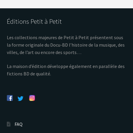
Éditions Petit à Petit
Les collections majeures de Petit à Petit présentent sous
la forme originale du Docu-BD l’histoire de la musique, des
villes, de l’art ou encore des sports…
La maison d’édition développe également en parallèle des
fictions BD de qualité.
FAQ