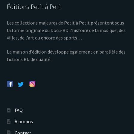
Éditions Petit à Petit
Les collections majeures de Petit à Petit présentent sous
la forme originale du Docu-BD l’histoire de la musique, des
villes, de l’art ou encore des sports…
La maison d’édition développe également en parallèle des
fictions BD de qualité.
FAQ
À propos
Contact