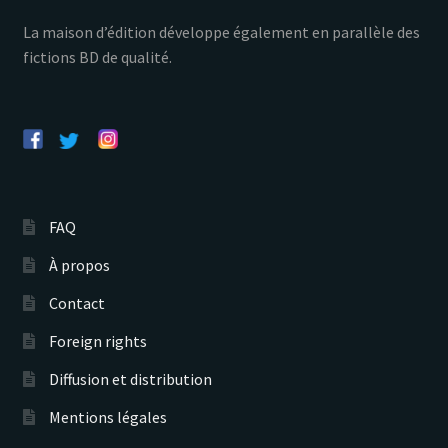
La maison d’édition développe également en parallèle des
fictions BD de qualité.
FAQ
À propos
Contact
Foreign rights
Diffusion et distribution
Mentions légales