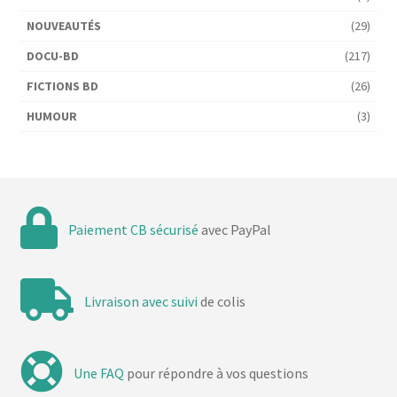
NOUVEAUTÉS
(29)
DOCU-BD
(217)
FICTIONS BD
(26)
HUMOUR
(3)
Paiement CB sécurisé
avec PayPal
Livraison avec suivi
de colis
Une FAQ
pour répondre à vos questions