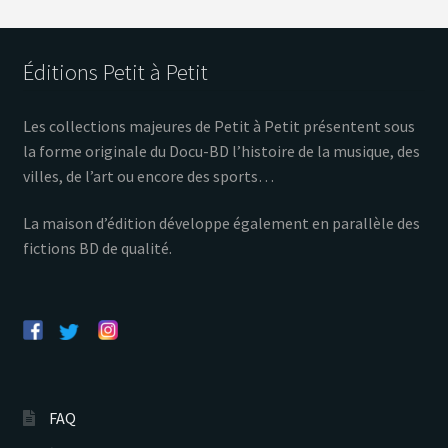
Éditions Petit à Petit
Les collections majeures de Petit à Petit présentent sous
la forme originale du Docu-BD l’histoire de la musique, des
villes, de l’art ou encore des sports…
La maison d’édition développe également en parallèle des
fictions BD de qualité.
FAQ